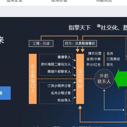
适用企业
应用价值
功能亮点