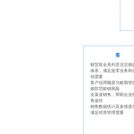
客
财贸双全系列灵活完善
体系，满足批零业务和
动需要
客户信用额度与账期管
效防范赊销风险
全渠道销售，帮助企业
售途径
销售数据统计及多维度
满足经营管理需要