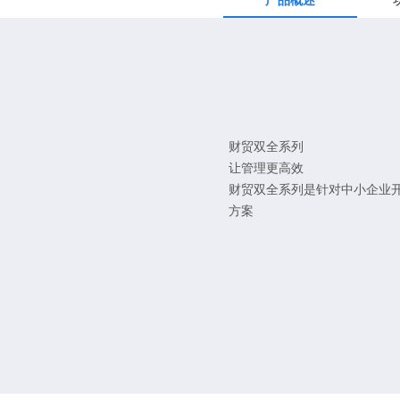
产品概述
财贸双全系列
让管理更高效
财贸双全系列是针对中小企业
方案