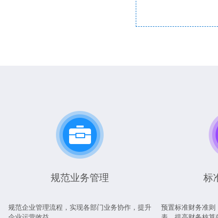
规范业务管理
标
规范企业管理流程，实现各部门业务协作，提升
预置标准财务准则
企业运营效益
表，提高财务核算