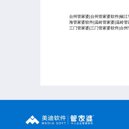
台州管家婆|台州管家婆软件|椒江
海管家婆软件|温岭管家婆|温岭管
三门管家婆|三门管家婆软件|台