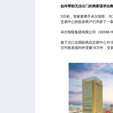
如何帮助无法出门的商家谋求自
3月初，管家婆携手卓尔智联，与
交易中心的批发商户们开辟了一
卓尔智联集团有限公司（02098
旗下汉口北国际商品交易中心为“
日均批发国内外货量16万件，交