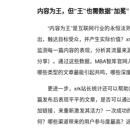
内容为王，但“王”也需数据“加冕”
“内容为王”是互联网行业的永恒法
出，触达目标受众，并产生实际价值？x
监测每一篇内容的表现，分析其流量来
分享）。通过这些数据，MBA智库官网
哪些类型的文章最能引起共鸣，哪些深
更进一步，xrk站长统计还可以帮
篇发布后表现平平的文章，是否可以通
加链接，来重新激发其活力？一次成功
何？哪些渠道带来的用户参与度最高？这