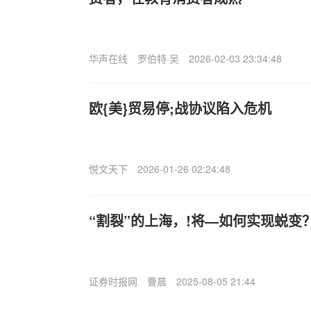
华声在线
罗伯特·吴
2026-02-03 23:34:48
欧{美}贸易停;战协议陷入危机
悦文天下
2026-01-26 02:24:48
“割裂”的上海，!将—如何实现蜕变
证券时报网
曹晨
2025-08-05 21:44