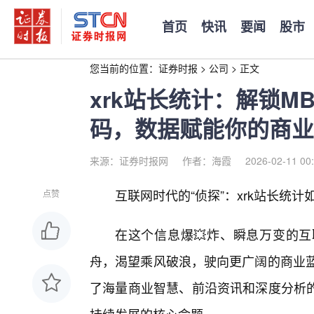
首页
快讯
要闻
股市
您当前的位置：
证券时报
>
公司
>
正文
xrk站长统计：解锁M
码，数据赋能你的商业
来源：证券时报网
作者：海霞
2026-02-11 00
互联网时代的“侦探”：xrk站长统
点赞
在这个信息爆💥炸、瞬息万变的
舟，渴望乘风破浪，驶向更广阔的商业蓝
了海量商业智慧、前沿资讯和深度分析