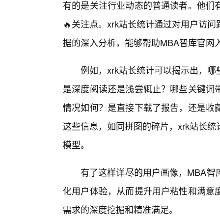
有的是关注行业动态的普通读者。他们有
🔥关注点。xrk站长统计通过对用户
据的深入分析，能够帮助MBA智库官网
例如，xrk站长统计可以揭示出，
是深度阅读还是浅尝辄止？哪些关键词带
情况如何？是直接下载了报告，还是收藏
这些信息，如同拼图的碎片，xrk站长
模型。
有了这样详尽的用户画像，MBA智
化用户体验，从而提升用户粘性和满意度
需求的深度挖掘和精准满足。