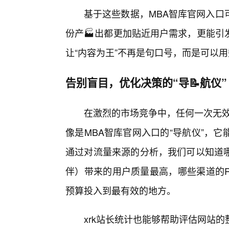
基于这些数据，MBA智库官网入口
份产🏭出都更加贴近用户需求，更能引
让“内容为王”不再是句口号，而是可以
告别盲目，优化决策的“导📝航仪”
在激烈的市场竞争中，任何一次无效
像是MBA智库官网入口的“导航仪”，
通过对流量来源的分析，我们可以知道
伴）带来的用户质量最高，哪些渠道的R
预算投入到最有效的地方。
xrk站长统计也能够帮助评估网站