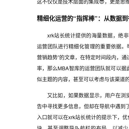
这不仅仅是技术层面的集成😎，更是思维
精细化运营的“指挥棒”：从数据
xrk站长统计提供的海量数据，绝
运营团队进行精细化管理的重要依据。举
营销趋势”的文章，在特定时间段内，通
率，那么MBA智库的运营团队就可以据
似主题的内容，甚至可以考虑与该渠道的
又比如，如果数据显示，用户在浏
告中寻找更多信息，但却在导航中遇到了
入口就可以在xrk站长统计的提示下，
块，甚至调整导📝航栏的布局，以减