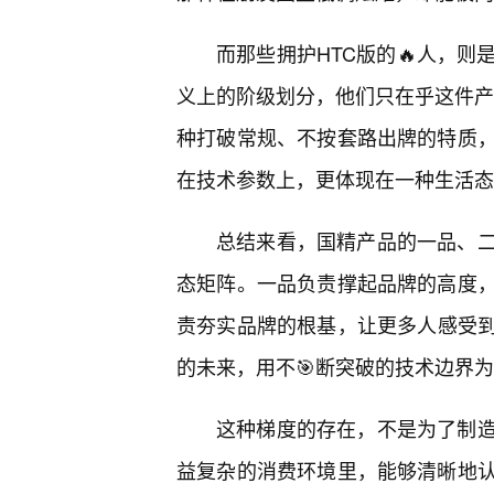
而那些拥护HTC版的🔥人，
义上的阶级划分，他们只在乎这件产品
种打破常规、不按套路出牌的特质
在技术参数上，更体现在一种生活态
总结来看，国精产品的一品、二
态矩阵。一品负责撑起品牌的高度，
责夯实品牌的根基，让更多人感受到
的未来，用不🎯断突破的技术边界为
这种梯度的存在，不是为了制
益复杂的消费环境里，能够清晰地