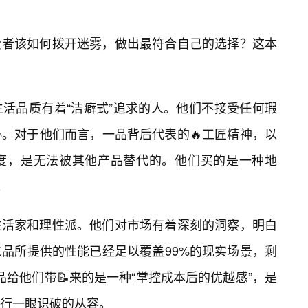
费者该如何拨开迷雾，做出最符合自己的选择？这本
活品质有着“洁癖式”追求的人。他们不接受任何瑕
。对于他们而言，一品背后代表的🔥工匠精神，以
厚度，是无法被其他产品替代的。他们买的是一种地
。
生活家和理性派。他们对市场有着深刻的洞察，明白
品所提供的性能已经足以覆盖99%的现实场景，剩
给他们带📝来的是一种“掌控成本后的优越感”，是
行一眼识破的从容。