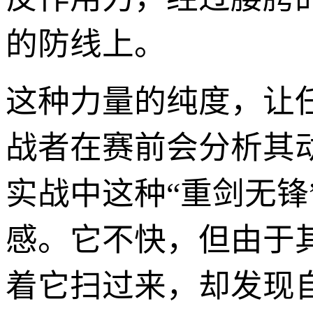
的防线上。
这种力量的纯度，让
战者在赛前会分析其
实战中这种“重剑无
感。它不快，但由于
着它扫过来，却发现