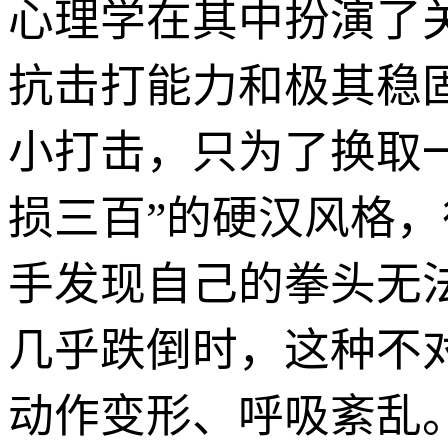
心理学在其中扮演了
抗击打能力和极其稳
小打击，只为了换取
损三百”的硬汉风格
手发现自己的拳头无
几乎跌倒时，这种不
动作变形、呼吸紊乱