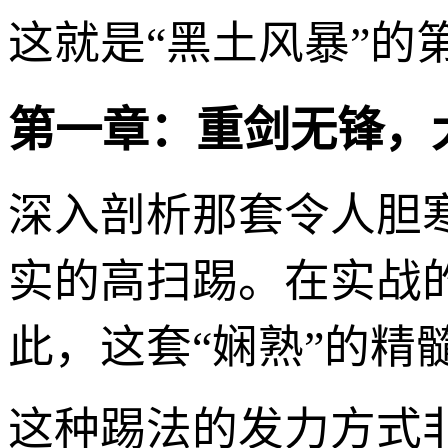
这就是“黑土风暴”的
第一章：重剑无锋，
深入剖析那套令人胆
实的高扫踢。在实战
此，这套“娴熟”的精
这种踢法的发力方式