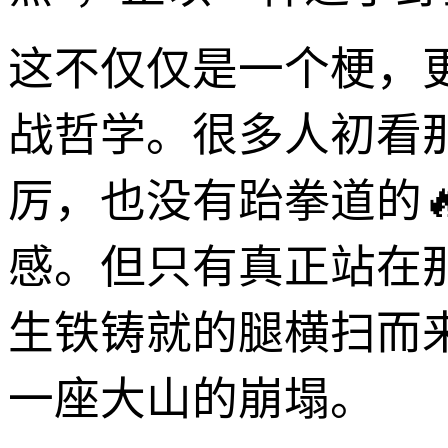
这不仅仅是一个梗，
战哲学。很多人初看
厉，也没有跆拳道的
感。但只有真正站在
生铁铸就的腿横扫而
一座大山的崩塌。