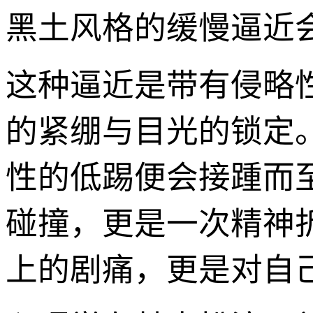
黑土风格的缓慢逼近
这种逼近是带有侵略
的紧绷与目光的锁定
性的低踢便会接踵而
碰撞，更是一次精神
上的剧痛，更是对自