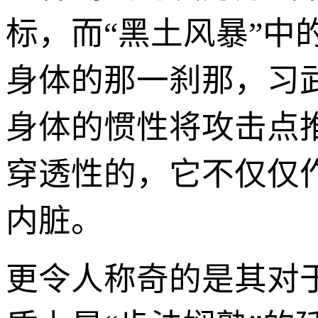
标，而“黑土风暴”中
身体的那一刹那，习
身体的惯性将攻击点
穿透性的，它不仅仅
内脏。
更令人称奇的是其对于