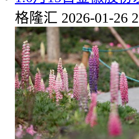
格隆汇
2026-01-26 2