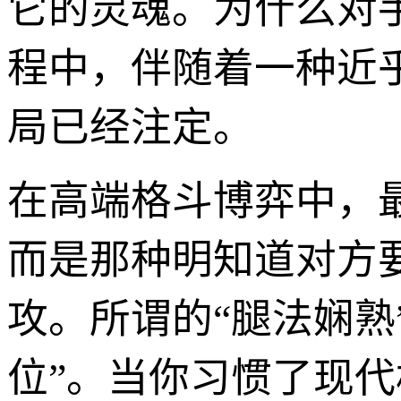
它的灵魂。为什么对
程中，伴随着一种近
局已经注定。
在高端格斗博弈中，
而是那种明知道对方
攻。所谓的“腿法娴熟
位”。当你习惯了现