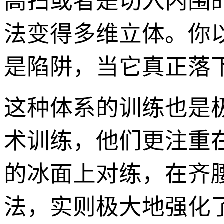
高扫或者是切入内围
法变得多维立体。你
是陷阱，当它真正落
这种体系的训练也是
术训练，他们更注重
的冰面上对练，在齐
法，实则极大地强化