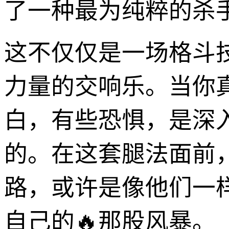
了一种最为纯粹的杀
这不仅仅是一场格斗
力量的交响乐。当你
白，有些恐惧，是深
的。在这套腿法面前
路，或许是像他们一
自己的🔥那股风暴。