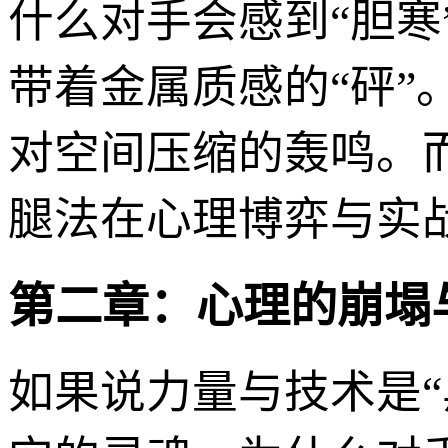
什么对手会感到“胆寒
带着金属质感的“砰
对空间压缩的轰鸣。
腿法在心理博弈与实
第二章：心理的崩塌
如果说力量与技术是“