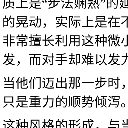
质上是“步法娴熟”
的晃动，实际上是在
非常擅长利用这种微
发，而对手却难以发
当他们迈出那一步时，
只是重力的顺势倾泻
这种风格的形成，与