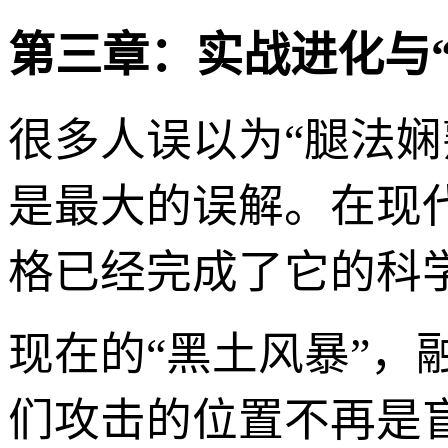
第三章：实战进化与
很多人误以为“腿法
是最大的误解。在现
格已经完成了它的科
现在的“黑土风暴”
们攻击的位置不再是