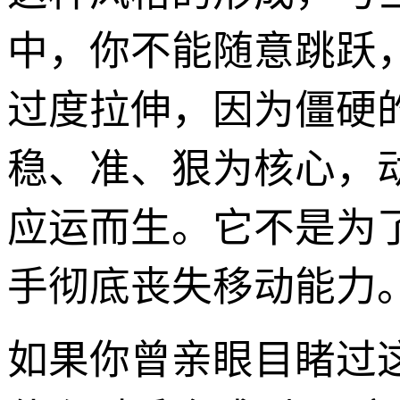
中，你不能随意跳跃
过度拉伸，因为僵硬
稳、准、狠为核心，
应运而生。它不是为
手彻底丧失移动能力
如果你曾亲眼目睹过