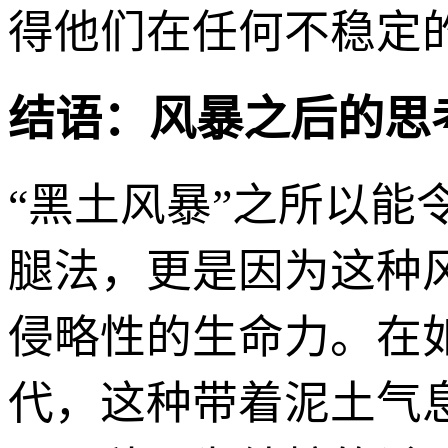
得他们在任何不稳定
结语：风暴之后的思
“黑土风暴”之所以
腿法，更是因为这种
侵略性的生命力。在
代，这种带着泥土气