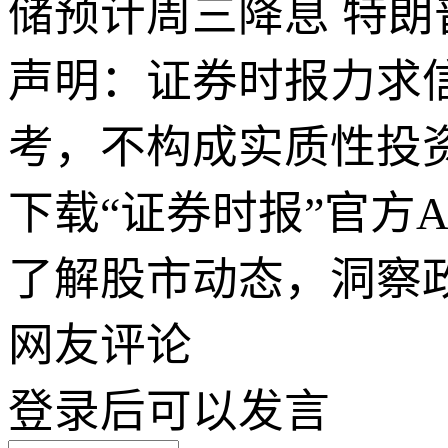
储预计周三降息 特
声明：证券时报力求
考，不构成实质性投
下载“证券时报”官方
了解股市动态，洞察
网友评论
登录
后可以发言