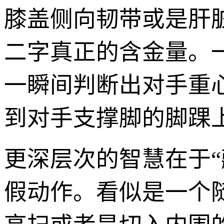
膝盖侧向韧带或是肝
二字真正的含金量。
一瞬间判断出对手重
到对手支撑脚的脚踝
更深层次的智慧在于“
假动作。看似是一个