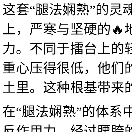
这套“腿法娴熟”的灵
上，严寒与坚硬的
力。不同于擂台上的
重心压得很低，他们
土里。这种根基带来
在“腿法娴熟”的体
反作用力，经过腰胯