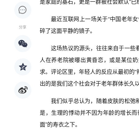
是家庭的基石，更是一群被社会默认“已
最近互联网上一场关于“中国老年女
分享
碎了这面平静的镜子。
这场热议的源头，往往来自于一些
人在养老院被曝出黄昏恋，或是某位奶
求。评论区里，年轻人的反应从最初的“
出的是我们这个社会对于老年群体长久
我们似乎总认为，随着皮肤的松弛
是，生理的悸动并不因为年龄的增长而
面”的寿衣之下。