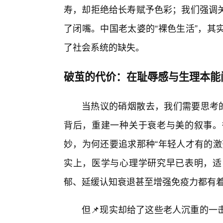
寿，却拒绝给长寿赋予色彩；我们强调
了闭嘴。中国老太婆的“裸色生活”，其
了社会系统的缺失。
破茧的代价：在耻辱感与生理本能
当热议的硝烟散去，我们需要思考的
背后，重建一种关于衰老与美的叙事。
妙，为何还要追求那种“年轻人才有的激
实上，医学与心理学研究早已表明，适
郁、延缓认知衰退甚至增强免疫力都有
但📌现实却给了这些老人沉重的一