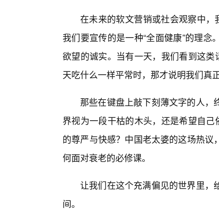
在未来的软文营销或社会观察中，我
我们要宣传的是一种“全面健康”的理念
欲望的诚实。当有一天，我们看到这类话
天吃什么一样平常时，那才说明我们真
那些在键盘上敲下刻薄文字的人，
界视为一段干枯的木头，还是希望自己依
的尊严与快感？中国老太婆的这场热议
何面对衰老的必修课。
让我们在这个充满偏见的世界里，
间。