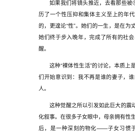
如果我们将镜头推近，去看那些被
历了一个性压抑和集体主义至上的年代。
的，更遑论“性”。她们的一生，是在为
她们终于步入晚年，完成了所有的社会
醒。
这种“裸体性生活”的讨论，本质上
们开始意识到：我不再是谁的妻子，谁
人。
这种觉醒之所以引发如此巨大的震
化叙事。在很多子女眼中，母亲拥有性生
后，是一种深刻的物化——子女习惯