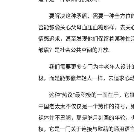
要解决这种矛盾，需要一种全方位
否能够像关心父母血压血糖那样，去关
情感追求，甚至发现他们保留着某种性
皱眉？是社会公共空间的开放。
我们需要更多专门为中老年人设计
极，而是能够像年轻人一样，去追求心
这种“热议”最积极的一面在于，它
中国老太太不仅仅是一个劳作的符号，
裸体并不丑陋，那是岁月刻画的年轮，
权，它是一门关于连接与慰藉的通用语