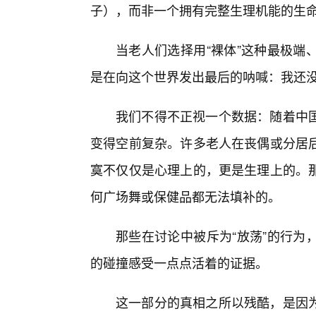
子），而非一个拥有完整生理机能的生
当老人们选择用“裸体”这种最极端
是在向这个世界发出最后的呐喊：我还
我们不得不正视一个数据：随着中
变得空前复杂。许多老人在丧偶或分居
寞不仅仅是心理上的，更是生理上的。
何广场舞或保健品都无法填补的。
那些在讨论中被斥为“放荡”的行为
的碰撞感受一点点活着的证据。
这一部分的真相之所以残酷，是因