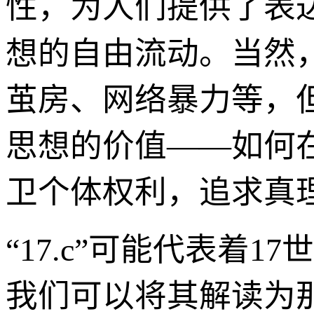
性，为人们提供了表
想的自由流动。当然
茧房、网络暴力等，
思想的价值——如何
卫个体权利，追求真
“17.c”可能代表着
我们可以将其解读为