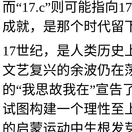
而“17.c”则可能指
成就，是那个时代留下
17世纪，是人类历
文艺复兴的余波仍在
的“我思故我在”宣告
试图构建一个理性至
的启蒙运动中生根发