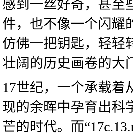
感到一丝好奇，甚至
件，也不像一个闪耀
仿佛一把钥匙，轻轻
壮阔的历史画卷的大
17世纪，一个承载着
现的余晖中孕育出科
芒的时代。而“17c.1