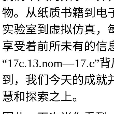
物。从纸质书籍到电
实验室到虚拟仿真，
享受着前所未有的信
“17c.13.nom—
到，我们今天的成就
慧和探索之上。