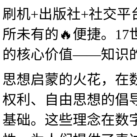
刷机+出版社+社交平
所未有的🔥便捷。1
的核心价值——知识
思想启蒙的火花，在
权利、自由思想的倡
基础。这些理念在数