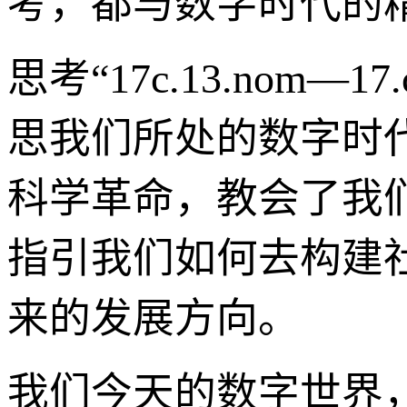
考，都与数字时代的
思考“17c.13.no
思我们所处的数字时代
科学革命，教会了我
指引我们如何去构建
来的发展方向。
我们今天的数字世界