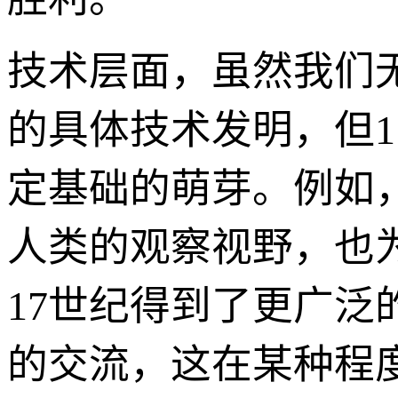
技术层面，虽然我们无法直
的具体技术发明，但
定基础的萌芽。例如
人类的观察视野，也
17世纪得到了更广
的交流，这在某种程