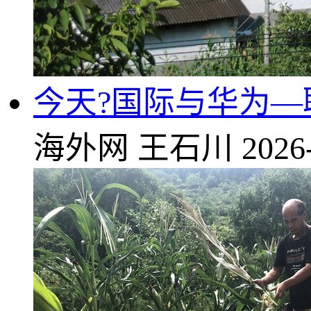
今天?国际与华为—
海外网
王石川
2026