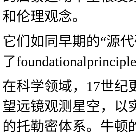
和伦理观念。
它们如同早期的“源
了foundationalprincip
在科学领域，17世纪
望远镜观测星空，以
的托勒密体系。牛顿