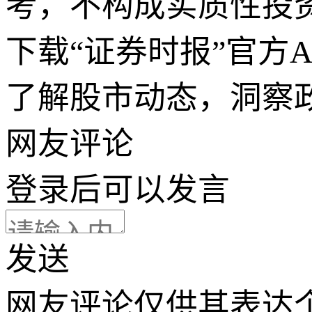
考，不构成实质性投
下载“证券时报”官方
了解股市动态，洞察
网友评论
登录
后可以发言
发送
网友评论仅供其表达