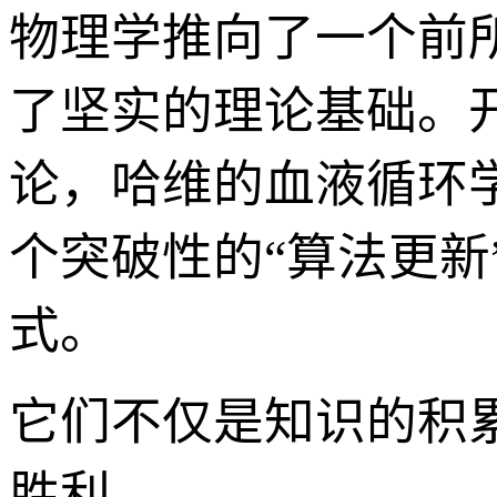
物理学推向了一个前
了坚实的理论基础。
论，哈维的血液循环
个突破性的“算法更
式。
它们不仅是知识的积
胜利。