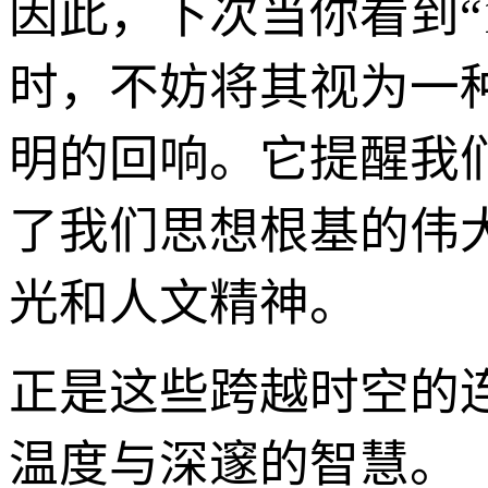
因此，下次当你看到“17
时，不妨将其视为一
明的回响。它提醒我
了我们思想根基的伟
光和人文精神。
正是这些跨越时空的
温度与深邃的智慧。