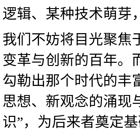
逻辑、某种技术萌芽
我们不妨将目光聚焦于
变革与创新的百年。而“1
勾勒出那个时代的丰富
思想、新观念的涌现与
识”，为后来者奠定基