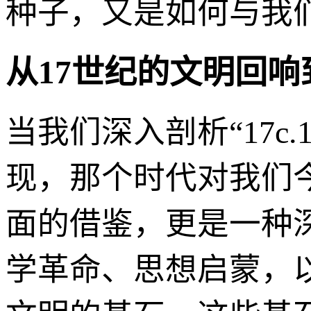
种子，又是如何与我
从17世纪的文明回
当我们深入剖析“17c.
现，那个时代对我们
面的借鉴，更是一种深
学革命、思想启蒙，