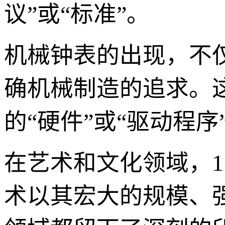
议”或“标准”。
机械钟表的出现，不
确机械制造的追求。
的“硬件”或“驱动程
在艺术和文化领域，
术以其宏大的规模、