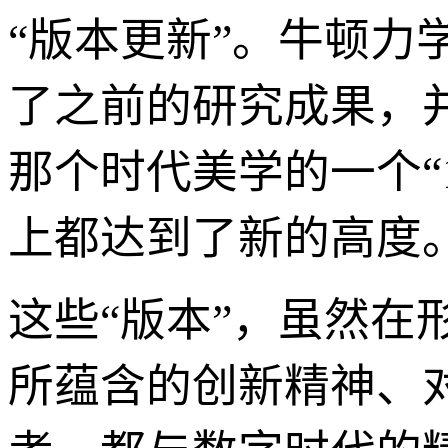
“版本更新”。牛顿力学
了之前的研究成果，
那个时代美学的一个“
上都达到了新的高度
这些“版本”，虽然
所蕴含的创新精神、