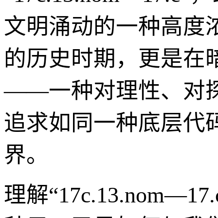
文明涌动的一种高度
的历史时期，更是在
——一种对理性、对
追求如同一种底层代
界。
理解“17c.13.no