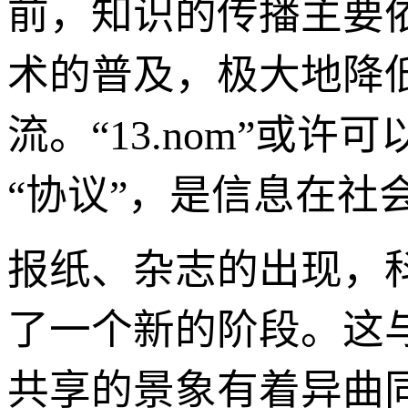
前，知识的传播主要
术的普及，极大地降
流。“13.nom”或
“协议”，是信息在社
报纸、杂志的出现，
了一个新的阶段。这
共享的景象有着异曲