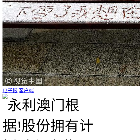
电子报
客户端