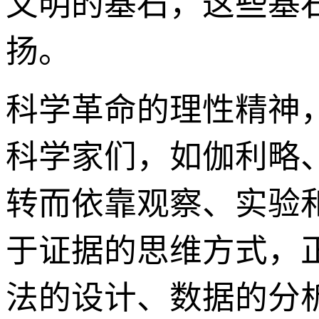
文明的基石，这些基
扬。
科学革命的理性精神
科学家们，如伽利略
转而依靠观察、实验
于证据的思维方式，
法的设计、数据的分