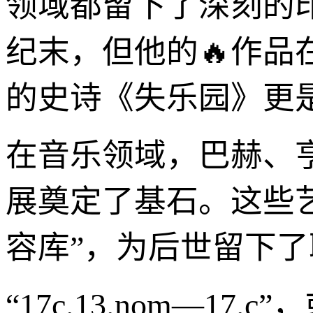
领域都留下了深刻的
纪末，但他的🔥作品
的史诗《失乐园》更
在音乐领域，巴赫、
展奠定了基石。这些
容库”，为后世留下
“17c.13.nom—