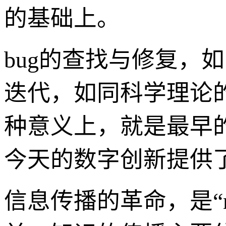
的基础上。
bug的查找与修复，
迭代，如同科学理论的
种意义上，就是最早
今天的数字创新提供
信息传播的革命，是“n