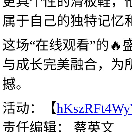
更具个性的滑板鞋，
属于自己的独特记忆
这场“在线观看”的
与成长完美融合，为
撼。
活动：【
hKszRFt4W
责任编辑： 蔡英文