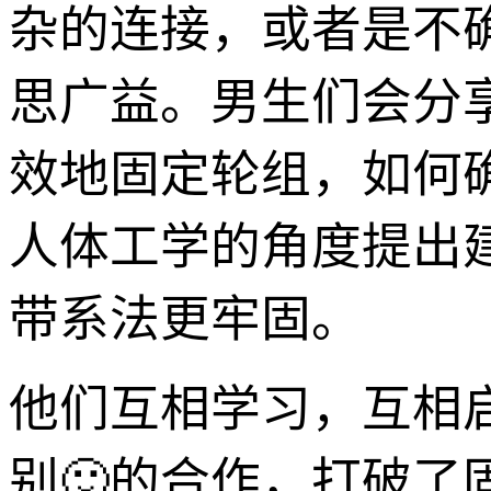
杂的连接，或者是不
思广益。男生们会分
效地固定轮组，如何
人体工学的角度提出
带系法更牢固。
他们互相学习，互相
别🙂的合作，打破