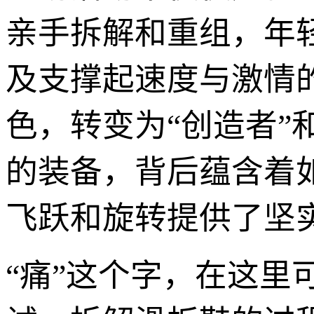
亲手拆解和重组，年
及支撑起速度与激情
色，转变为“创造者”
的装备，背后蕴含着
飞跃和旋转提供了坚
“痛”这个字，在这