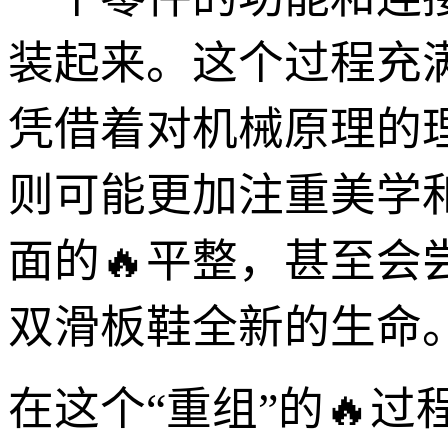
装起来。这个过程充
凭借着对机械原理的
则可能更加注重美学
面的🔥平整，甚至
双滑板鞋全新的生命
在这个“重组”的🔥