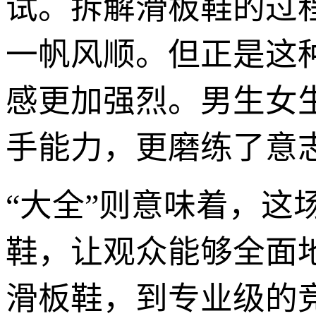
试。拆解滑板鞋的过
一帆风顺。但正是这种
感更加强烈。男生女
手能力，更磨练了意
“大全”则意味着，
鞋，让观众能够全面
滑板鞋，到专业级的