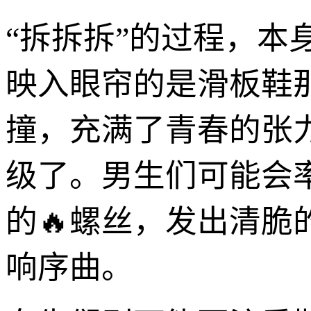
“拆拆拆”的过程，
映入眼帘的是滑板鞋
撞，充满了青春的张
级了。男生们可能会
的🔥螺丝，发出清脆
响序曲。