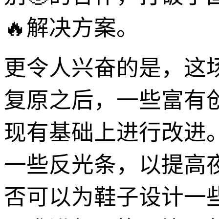
🔥解决方案。
更令人兴奋的是，这
复原之后，一些富有
现有基础上进行改进
一些反光条，以提高
否可以为鞋子设计一