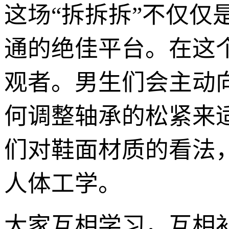
这场“拆拆拆”不仅
通的绝佳平台。在这
观者。男生们会主动
何调整轴承的松紧来
们对鞋面材质的看法
人体工学。
大家互相学习，互相