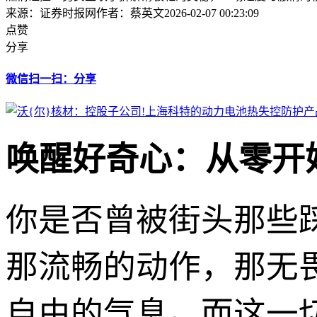
来源：证券时报网
作者：蔡英文
2026-02-07 00:23:09
点赞
分享
微信扫一扫：分享
唤醒好奇心：从零开
你是否曾被街头那些
那流畅的动作，那无
自由的气息。而这一