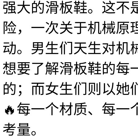
强大的滑板鞋。这不
险，一次关于机械原
动。男生们天生对机
想要了解滑板鞋的每
的；而女生们则以她
🔥每一个材质、每
考量。