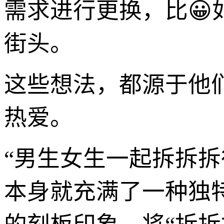
需求进行更换，比
街头。
这些想法，都源于他
热爱。
“男生女生一起拆拆
本身就充满了一种独