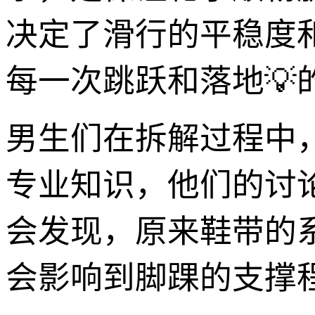
决定了滑行的平稳度
每一次跳跃和落地💡
男生们在拆解过程中
专业知识，他们的讨
会发现，原来鞋带的
会影响到脚踝的支撑