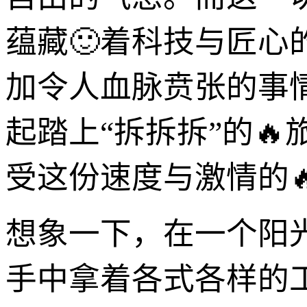
蕴藏🙂着科技与匠
加令人血脉贲张的事
起踏上“拆拆拆”的
受这份速度与激情的
想象一下，在一个阳
手中拿着各式各样的