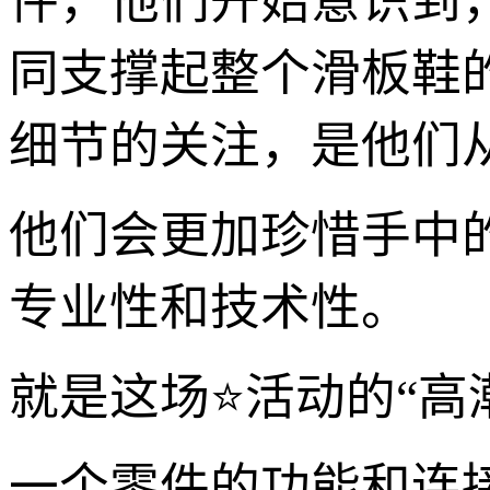
件，他们开始意识到
同支撑起整个滑板鞋
细节的关注，是他们
他们会更加珍惜手中
专业性和技术性。
就是这场⭐活动的“高
一个零件的功能和连