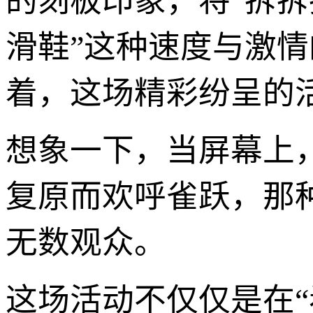
的刻板印象，将“拆拆
滑鞋”这种速度与激情
着，这场精彩纷呈的
想象一下，当屏幕上
复原而欢呼雀跃，那
无数观众。
这场活动不仅仅是在“