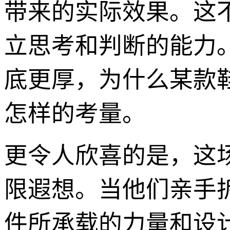
带来的实际效果。这
立思考和判断的能力
底更厚，为什么某款
怎样的考量。
更令人欣喜的是，这
限遐想。当他们亲手
件所承载的力量和设