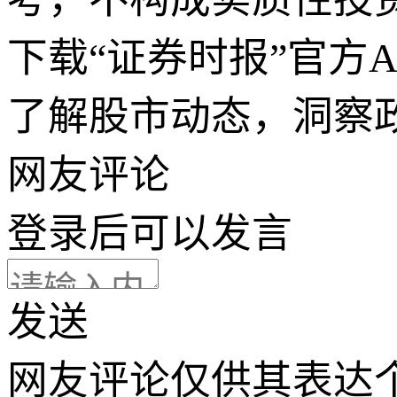
下载“证券时报”官方
了解股市动态，洞察
网友评论
登录
后可以发言
发送
网友评论仅供其表达