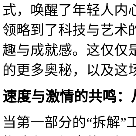
式，唤醒了年轻人内
领略到了科技与艺术
趣与成就感。这仅仅
的更多奥秘，以及这场
速度与激情的共鸣：
当第一部分的“拆解