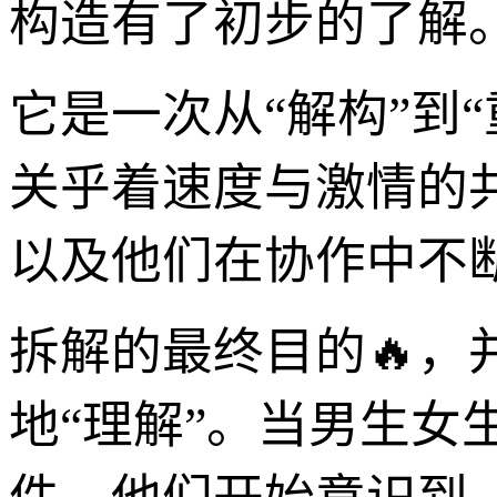
构造有了初步的了解。
它是一次从“解构”到“
关乎着速度与激情的
以及他们在协作中不
拆解的最终目的🔥，
地“理解”。当男生