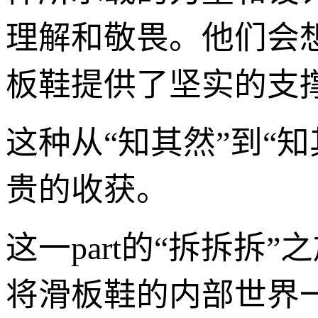
理解和敬畏。他们会
板鞋提供了坚实的支
这种从“知其然”到“
贵的收获。
这一part的“拆拆
将滑板鞋的内部世界