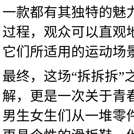
一款都有其独特的魅力
过程，观众可以直观
它们所适用的运动场
最终，这场“拆拆拆
解，更是一次关于青
男生女生们从一堆零