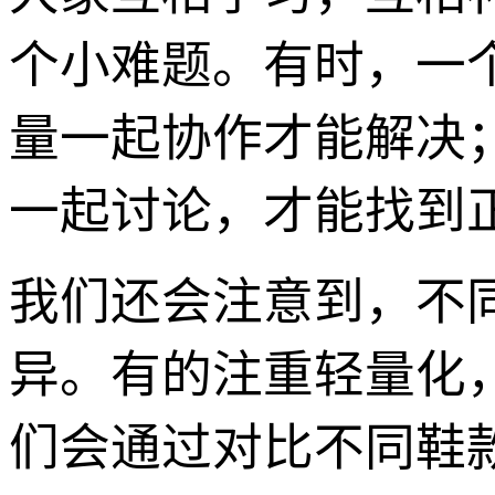
个小难题。有时，一
量一起协作才能解决
一起讨论，才能找到
我们还会注意到，不
异。有的注重轻量化
们会通过对比不同鞋款