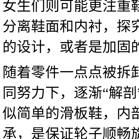
女生们则可能更注重
分离鞋面和内衬，探
的设计，或者是加固
随着零件一点点被拆
同努力下，逐渐“解
似简单的滑板鞋，内部
承，是保证轮子顺畅旋